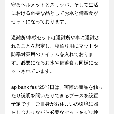
守るヘルメットとスリッパ、そして生活
における必要な品としてお水と備蓄食が
セットになっております。
避難所/車載セットは避難所や車に避難さ
れることを想定し、寝泊り用にマットや
防寒対策用のアイテムを入れておりま
す。必要になるお水や備蓄食も同様にセ
ットされています。
ap bank fes ‘25当日は、実際の商品を触っ
たり説明を聞いたりできるブースを設置
予定です。ご自身がお住まいの環境に照
らし合わせながら必要なセットをぜひ検