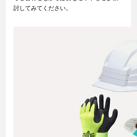
討してみてください。