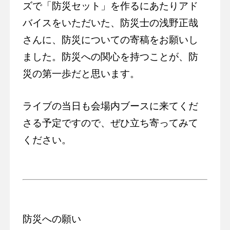
ズで「防災セット」を作るにあたりアド
バイスをいただいた、防災士の浅野正哉
さんに、防災についての寄稿をお願いし
ました。防災への関心を持つことが、防
災の第一歩だと思います。
ライブの当日も会場内ブースに来てくだ
さる予定ですので、ぜひ立ち寄ってみて
ください。
防災への願い