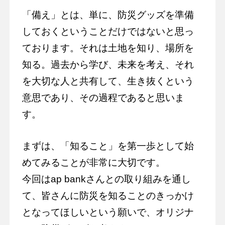
「備え」とは、単に、防災グッズを準備
しておくということだけではないと思っ
ております。それは土地を知り、場所を
知る。過去から学び、未来を考え、それ
を大切な人と共有して、生き抜くという
意思であり、その過程であると思いま
す。
まずは、「知ること」を第一歩として始
めてみることが非常に大切です。
今回はap bankさんとの取り組みを通し
て、皆さんに防災を知ることのきっかけ
となってほしいという願いで、オリジナ