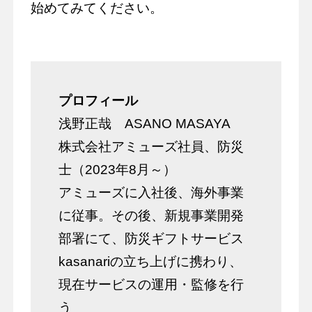
始めてみてください。
プロフィール
浅野正哉 ASANO MASAYA
株式会社アミューズ社員、防災
士（2023年8月～）
アミューズに入社後、海外事業
に従事。その後、新規事業開発
部署にて、防災ギフトサービス
kasanariの立ち上げに携わり、
現在サービスの運用・監修を行
う