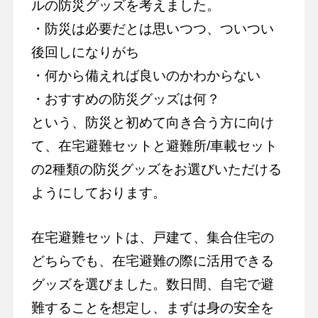
ルの防災グッズを考えました。
・防災は必要だとは思いつつ、ついつい
後回しになりがち
・何から備えれば良いのかわからない
・おすすめの防災グッズは何？
という、防災と初めて向き合う方に向け
て、在宅避難セットと避難所/車載セット
の2種類の防災グッズをお選びいただける
ようにしております。
在宅避難セットは、戸建て、集合住宅の
どちらでも、在宅避難の際に活用できる
グッズを選びました。数日間、自宅で避
難することを想定し、まずは身の安全を