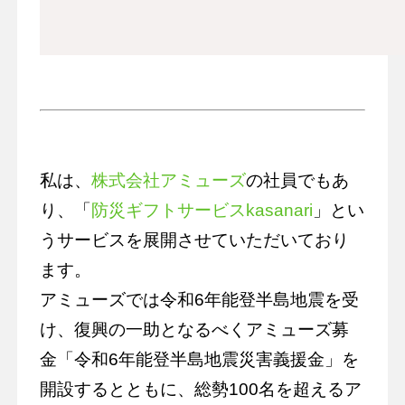
私は、
株式会社アミューズ
の社員でもあ
り、「
防災ギフトサービスkasanari
」とい
うサービスを展開させていただいており
ます。
アミューズでは令和6年能登半島地震を受
け、復興の一助となるべくアミューズ募
金「令和6年能登半島地震災害義援金」を
開設するとともに、総勢100名を超えるア