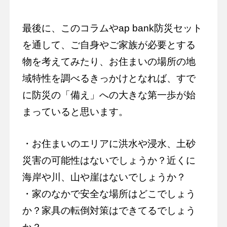
最後に、このコラムやap bank防災セット
を通して、ご自身やご家族が必要とする
物を考えてみたり、お住まいの場所の地
域特性を調べるきっかけとなれば、すで
に防災の「備え」への大きな第一歩が始
まっていると思います。
・お住まいのエリアに洪水や浸水、土砂
災害の可能性はないでしょうか？近くに
海岸や川、山や崖はないでしょうか？
・家のなかで安全な場所はどこでしょう
か？家具の転倒対策はできてるでしょう