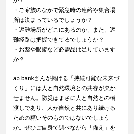
か？
・ご家族のなかで緊急時の連絡や集合場
所は決まっているでしょうか？
・避難場所がどこにあるのか、また、避
難経路は把握できてるでしょうか？
・お薬や眼鏡など必需品は足りています
か？
ap bankさんが掲げる「持続可能な未来づ
くり」には人と自然環境との共存が欠か
せません。防災はまさに人と自然との橋
渡しであり、人が自然と共にあり続ける
ための願いそのものではないでしょう
か。ぜひご自身で調べながら「備え」を