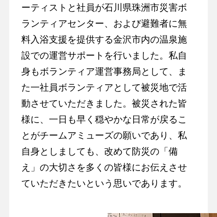
ーティストと社員が石川県珠洲市災害ボ
ランティアセンター、および避難者に無
料入浴支援を提供する金沢市内の温泉施
設での運営サポートを行いました。私自
身もボランティア運営事務局として、ま
た一社員ボランティアとして被災地で活
動させていただきました。被災された皆
様に、一日も早く穏やかな日常が戻るこ
とがチームアミューズの願いであり、私
自身としましても、改めて防災の「備
え」の大切さを多くの皆様にお伝えさせ
ていただきたいという思いであります。