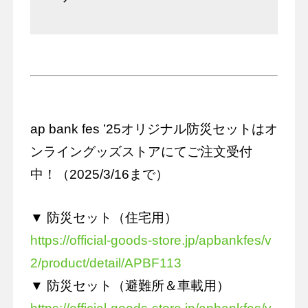
ap bank fes ’25オリジナル防災セットはオ
ンライングッズストアにてご注文受付
中！（2025/3/16まで）
▼ 防災セット（住宅用）
https://official-goods-store.jp/apbankfes/v
2/product/detail/APBF113
▼ 防災セット（避難所＆車載用）