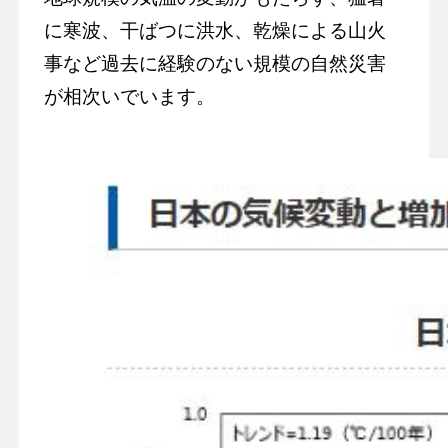
に寒波、干ばつに洪水、乾燥による山火
事など過去に経験のない規模の自然災害
が相次いでいます。