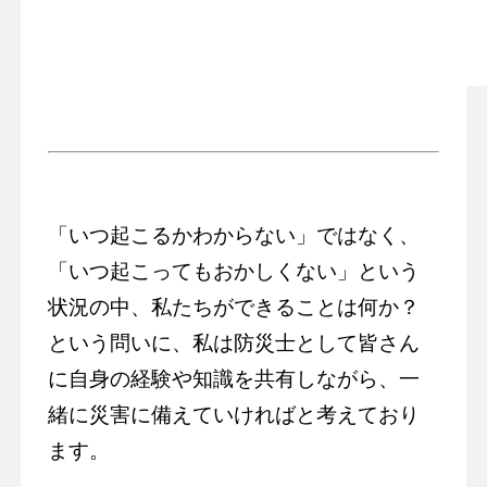
「いつ起こるかわからない」ではなく、
「いつ起こってもおかしくない」という
状況の中、私たちができることは何か？
という問いに、私は防災士として皆さん
に自身の経験や知識を共有しながら、一
緒に災害に備えていければと考えており
ます。