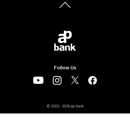
Follow Us
© 2003 - 2026 ap bank