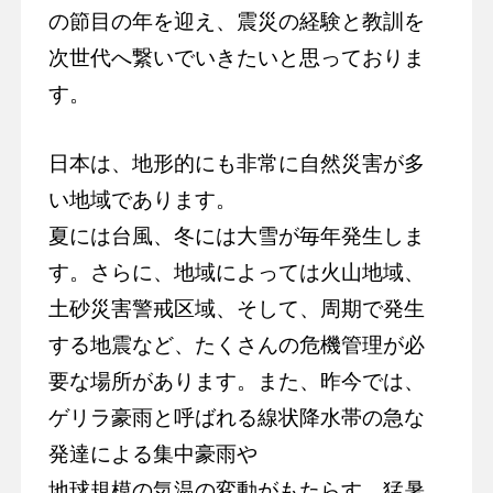
の節目の年を迎え、震災の経験と教訓を
次世代へ繋いでいきたいと思っておりま
す。
日本は、地形的にも非常に自然災害が多
い地域であります。
夏には台風、冬には大雪が毎年発生しま
す。さらに、地域によっては火山地域、
土砂災害警戒区域、そして、周期で発生
する地震など、たくさんの危機管理が必
要な場所があります。また、昨今では、
ゲリラ豪雨と呼ばれる線状降水帯の急な
発達による集中豪雨や
地球規模の気温の変動がもたらす、猛暑