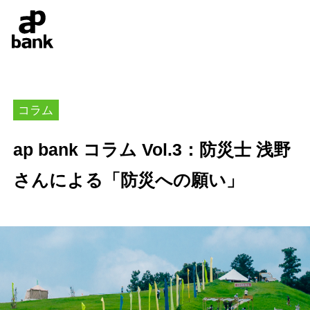
コラム
ap bank コラム Vol.3：防災士 浅野
さんによる「防災への願い」