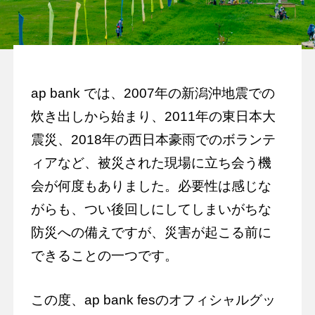
ap bank では、2007年の新潟沖地震での
炊き出しから始まり、2011年の東日本大
震災、2018年の西日本豪雨でのボランテ
ィアなど、被災された現場に立ち会う機
会が何度もありました。必要性は感じな
がらも、つい後回しにしてしまいがちな
防災への備えですが、災害が起こる前に
できることの一つです。
この度、ap bank fesのオフィシャルグッ